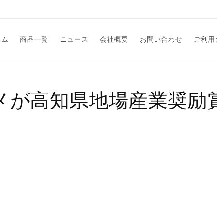
ーム
商品一覧
ニュース
会社概要
お問い合わせ
ご利用
メが高知県地場産業奨励