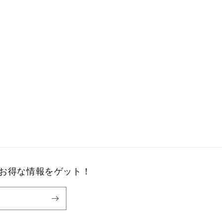
お得な情報をゲット！