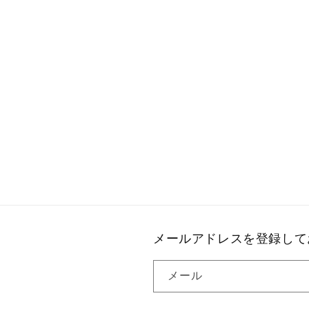
メールアドレスを登録して
メール